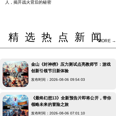
人，揭开战火背后的秘密
精选热点新闻
MORE →
金山《封神榜》压力测试点亮教师节：游戏
创新引领节日新体验
发布时间：2026-08-06 09:54:03
《最终幻想13》全新预告片即将公开，带你
领略未来的冒险之旅
发布时间：2026-08-06 07:01:10