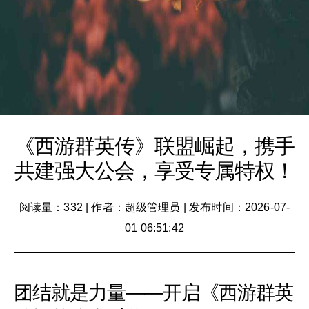
《西游群英传》联盟崛起，携手
共建强大公会，享受专属特权！
阅读量：332
|
作者：超级管理员
|
发布时间：2026-07-
01 06:51:42
团结就是力量——开启《西游群英