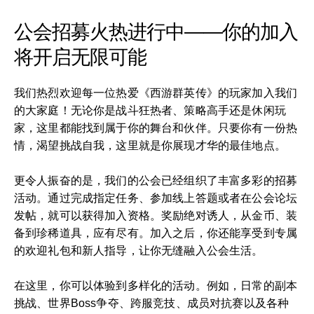
公会招募火热进行中——你的加入
将开启无限可能
我们热烈欢迎每一位热爱《西游群英传》的玩家加入我们
的大家庭！无论你是战斗狂热者、策略高手还是休闲玩
家，这里都能找到属于你的舞台和伙伴。只要你有一份热
情，渴望挑战自我，这里就是你展现才华的最佳地点。
更令人振奋的是，我们的公会已经组织了丰富多彩的招募
活动。通过完成指定任务、参加线上答题或者在公会论坛
发帖，就可以获得加入资格。奖励绝对诱人，从金币、装
备到珍稀道具，应有尽有。加入之后，你还能享受到专属
的欢迎礼包和新人指导，让你无缝融入公会生活。
在这里，你可以体验到多样化的活动。例如，日常的副本
挑战、世界Boss争夺、跨服竞技、成员对抗赛以及各种