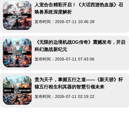
人宠合击精彩开启！《大话西游热血版》召
唤兽系统深度解析
发布时间：2026-07-11 10:46:28
《无限的边境机战OG传奇》震撼发布，开启
科幻激战新纪元
发布时间：2026-07-11 07:43:06
贵为天子，掌握五行之道——《新天骄》轩
辕五行相生利其器的智慧引领未来
发布时间：2026-07-11 02:19:22