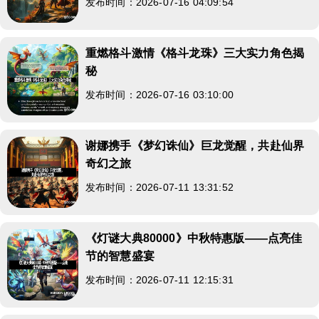
发布时间：2026-07-16 04:09:54
重燃格斗激情《格斗龙珠》三大实力角色揭
秘
发布时间：2026-07-16 03:10:00
谢娜携手《梦幻诛仙》巨龙觉醒，共赴仙界
奇幻之旅
发布时间：2026-07-11 13:31:52
《灯谜大典80000》中秋特惠版——点亮佳
节的智慧盛宴
发布时间：2026-07-11 12:15:31