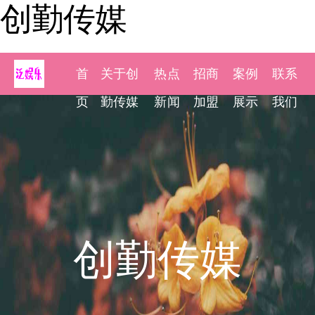
创勤传媒
首
关于创
热点
招商
案例
联系
页
勤传媒
新闻
加盟
展示
我们
创勤传媒