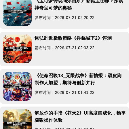
《宝可梦传说阿尔宙斯》黏黏宝在哪？探索
神奇宝可梦的奥秘
发布时间：2026-07-21 02:20:22
恢弘乱世极致策略《兵临城下2》评测
发布时间：2026-07-21 02:03:22
《使命召唤13_无限战争》新情报：顽皮狗
制作人加盟，期待与创新并行
发布时间：2026-07-21 01:41:22
解放你的手指《苍天2》UI高度集成化，畅享
极致操作体验