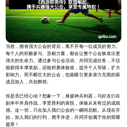
当然，拥有强大公会的背后，离不开每一位成员的努力。
每个人的积极参与、贡献力量，都会让整个公会焕发出更
强大的生命力。通过参与公会活动、共同完成任务，不仅
能获得丰厚奖励，还能积累体验值，提升个人等级，扩大
影响力。而不断壮大的公会，也能吸引更多潜力无限的新
成员加入，共创辉煌。
你是否已经心动？想象一下，身披神兵利器，与好友们在
副本中并肩作战，享受胜利的喜悦，体验从未有过的成就
感。这一切，只在加入我们公会的一瞬间启航。从现在开
始，加入我们的行列，携手并进，共同开创属于你的荣耀
篇章！