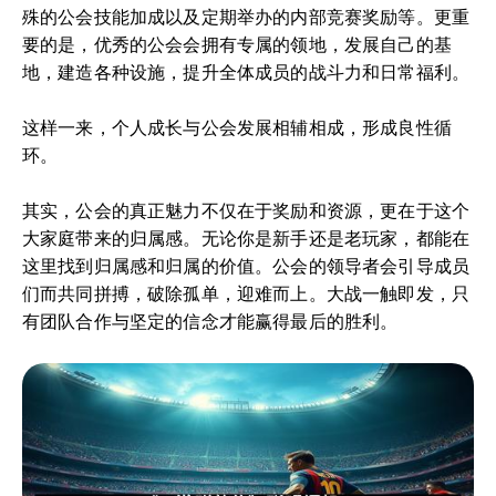
殊的公会技能加成以及定期举办的内部竞赛奖励等。更重
要的是，优秀的公会会拥有专属的领地，发展自己的基
地，建造各种设施，提升全体成员的战斗力和日常福利。
这样一来，个人成长与公会发展相辅相成，形成良性循
环。
其实，公会的真正魅力不仅在于奖励和资源，更在于这个
大家庭带来的归属感。无论你是新手还是老玩家，都能在
这里找到归属感和归属的价值。公会的领导者会引导成员
们而共同拼搏，破除孤单，迎难而上。大战一触即发，只
有团队合作与坚定的信念才能赢得最后的胜利。