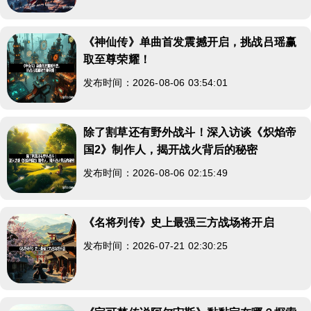
《神仙传》单曲首发震撼开启，挑战吕瑶赢
取至尊荣耀！
发布时间：2026-08-06 03:54:01
除了割草还有野外战斗！深入访谈《炽焰帝
国2》制作人，揭开战火背后的秘密
发布时间：2026-08-06 02:15:49
《名将列传》史上最强三方战场将开启
发布时间：2026-07-21 02:30:25